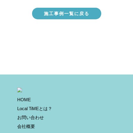
施工事例一覧に戻る
HOME
Local TiMEとは？
お問い合わせ
会社概要