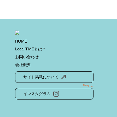
HOME
Local TiMEとは？
お問い合わせ
会社概要
サイト掲載について
Follow Us!
インスタグラム