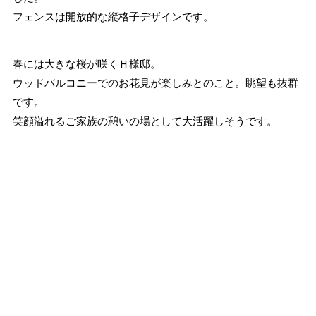
フェンスは開放的な縦格子デザインです。
春には大きな桜が咲くＨ様邸。
ウッドバルコニーでのお花見が楽しみとのこと。眺望も抜群
です。
笑顔溢れるご家族の憩いの場として大活躍しそうです。