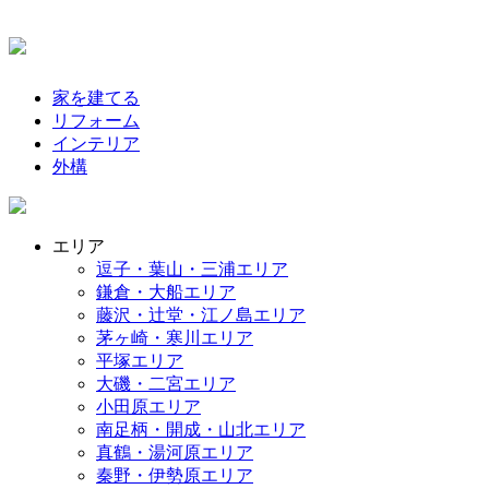
家を建てる
リフォーム
インテリア
外構
エリア
逗子・葉山・三浦エリア
鎌倉・大船エリア
藤沢・辻堂・江ノ島エリア
茅ヶ崎・寒川エリア
平塚エリア
大磯・二宮エリア
小田原エリア
南足柄・開成・山北エリア
真鶴・湯河原エリア
秦野・伊勢原エリア