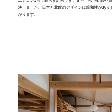
エアコン1台で暮らす計画です。また、帰宅動線や
決しました。日本と北欧のデザインは親和性があり
がります。