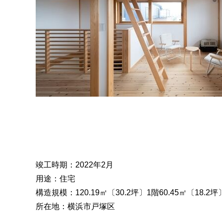
竣工時期：2022年2月
用途：住宅
構造規模：120.19㎡〔30.2坪〕1階60.45㎡〔18.2坪
所在地：横浜市戸塚区