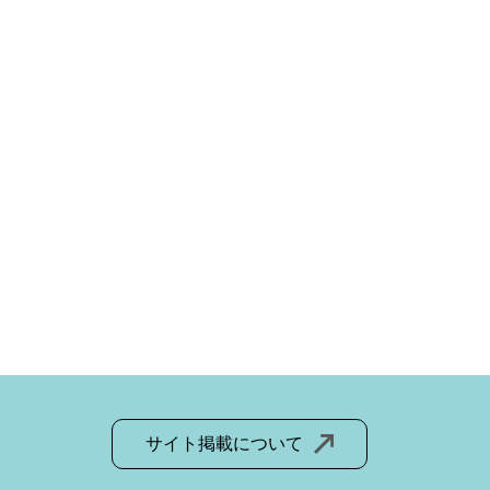
サイト掲載について