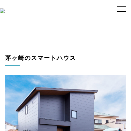
茅ヶ崎のスマートハウス