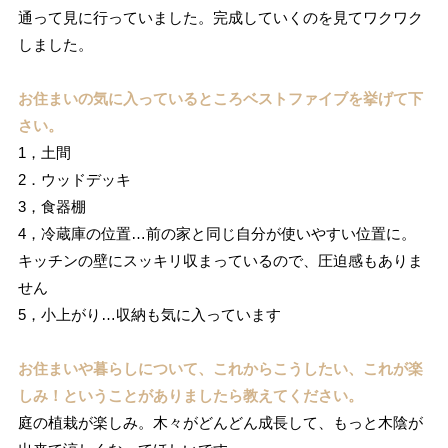
通って見に行っていました。完成していくのを見てワクワク
しました。
お住まいの気に入っているところベストファイブを挙げて下
さい。
1，土間
2．ウッドデッキ
3，食器棚
4，冷蔵庫の位置…前の家と同じ自分が使いやすい位置に。
キッチンの壁にスッキリ収まっているので、圧迫感もありま
せん
5，小上がり…収納も気に入っています
お住まいや暮らしについて、これからこうしたい、これが楽
しみ！ということがありましたら教えてください。
庭の植栽が楽しみ。木々がどんどん成長して、もっと木陰が