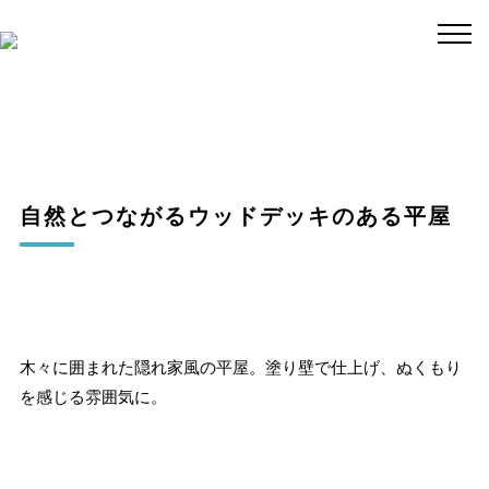
自然とつながるウッドデッキのある平屋
木々に囲まれた隠れ家風の平屋。塗り壁で仕上げ、ぬくもり
を感じる雰囲気に。