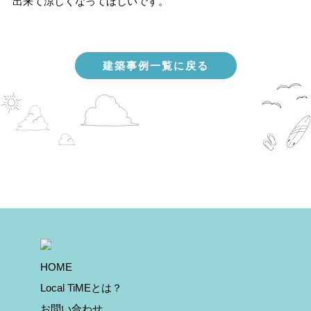
出来て涼しくなってほしいです。
建築事例一覧に戻る
HOME
Local TiMEとは？
お問い合わせ