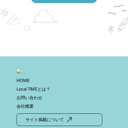
HOME
Local TiMEとは？
お問い合わせ
会社概要
サイト掲載について