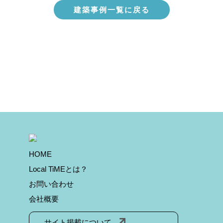
建築事例一覧に戻る
HOME
Local TiMEとは？
お問い合わせ
会社概要
サイト掲載について