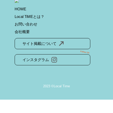
HOME
Local TiMEとは？
お問い合わせ
会社概要
サイト掲載について
Follow Us!
インスタグラム
2023 ©Local Time