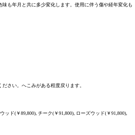
色味も年月と共に多少変化します。使用に伴う傷や経年変化も
ください。へこみがある程度戻ります。
￥89,800), チーク(￥91,800), ローズウッド(￥91,800),