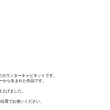
のカウンターキャビネットです。
ーから生まれた作品です。
仕上げました。
の位置でお使いください。