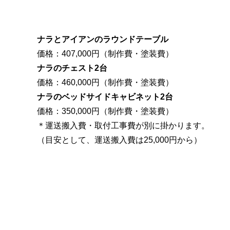
ナラとアイアンのラウンドテーブル
価格：407,000円（制作費・塗装費）
ナラのチェスト2台
価格：460,000円（制作費・塗装費）
ナラのベッドサイドキャビネット2台
価格：350,000円（制作費・塗装費）
＊運送搬入費・取付工事費が別に掛かります。
（目安として、運送搬入費は25,000円から）