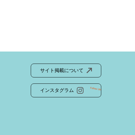
サイト掲載について
Follow Us!
インスタグラム