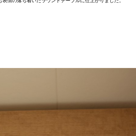
も表情の落ち着いたラウンドテーブルに仕上がりました。