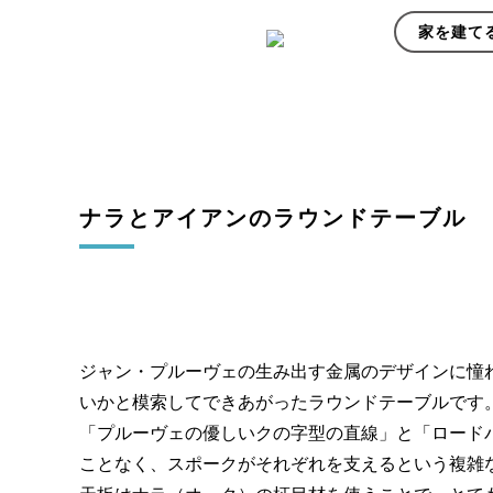
家を建て
ナラとアイアンのラウンドテーブル
ジャン・プルーヴェの生み出す金属のデザインに憧
いかと模索してできあがったラウンドテーブルです
「プルーヴェの優しいクの字型の直線」と「ロード
ことなく、スポークがそれぞれを支えるという複雑