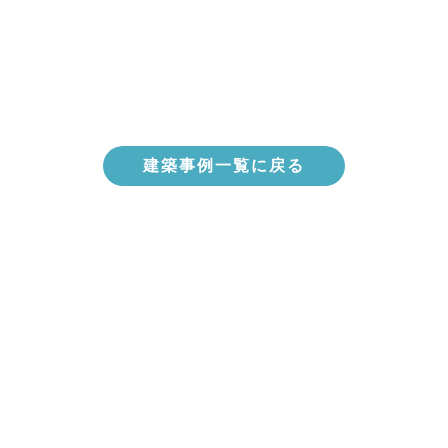
建築事例一覧に戻る