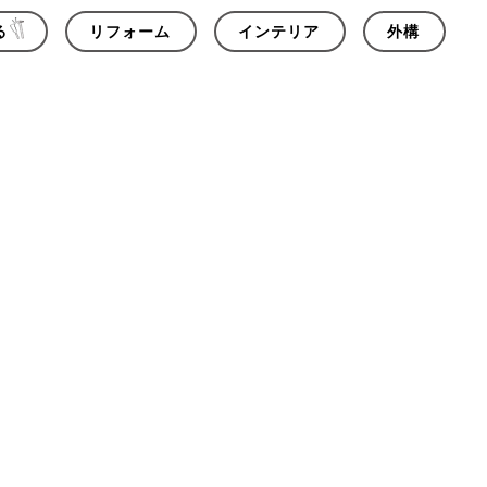
る
リフォーム
インテリア
外構