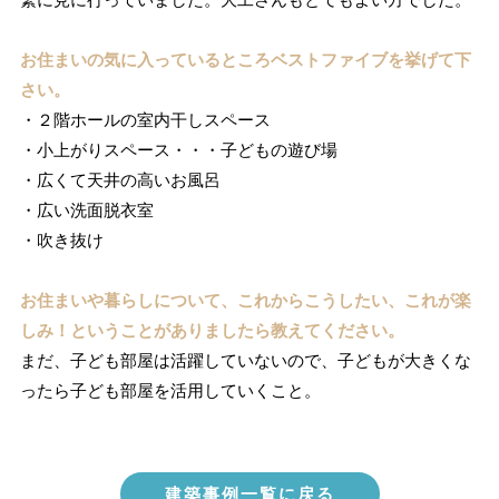
お住まいの気に入っているところベストファイブを挙げて下
さい。
・２階ホールの室内干しスペース
・小上がりスペース・・・子どもの遊び場
・広くて天井の高いお風呂
・広い洗面脱衣室
・吹き抜け
お住まいや暮らしについて、これからこうしたい、これが楽
しみ！ということがありましたら教えてください。
まだ、子ども部屋は活躍していないので、子どもが大きくな
ったら子ども部屋を活用していくこと。
建築事例一覧に戻る