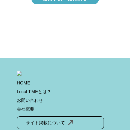
HOME
Local TiMEとは？
お問い合わせ
会社概要
サイト掲載について