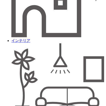
インテリア