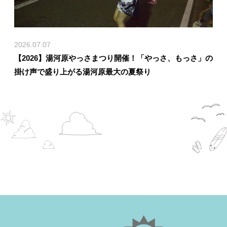
2026.07.07
【2026】湯河原やっさまつり開催！「やっさ、もっさ」の
掛け声で盛り上がる湯河原最大の夏祭り