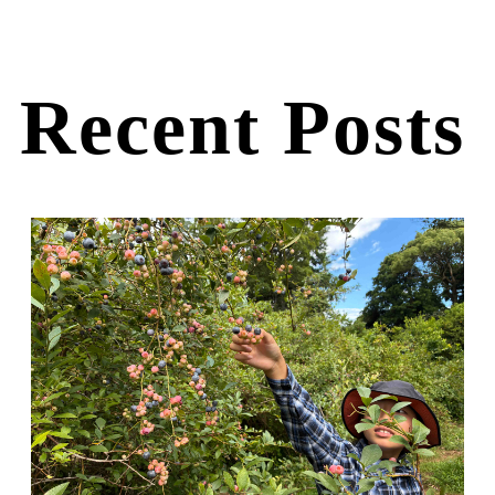
Recent Posts