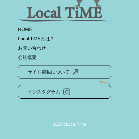
HOME
Local TiMEとは？
お問い合わせ
会社概要
サイト掲載について
Follow Us!
インスタグラム
2023 ©Local Time