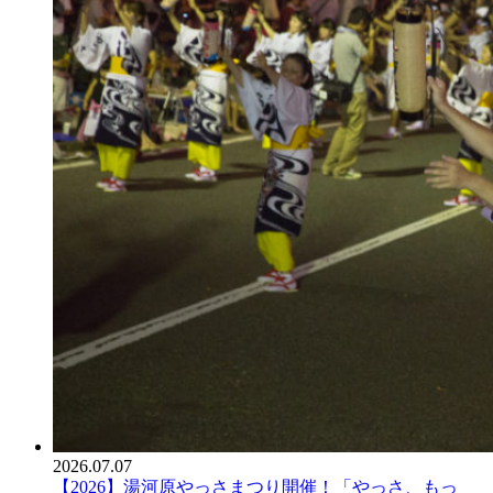
2026.07.07
【2026】湯河原やっさまつり開催！「やっさ、もっ