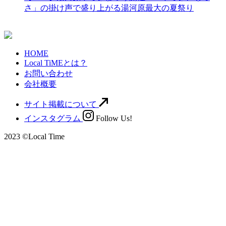
さ」の掛け声で盛り上がる湯河原最大の夏祭り
HOME
Local TiMEとは？
お問い合わせ
会社概要
サイト掲載について
インスタグラム
Follow Us!
2023 ©Local Time