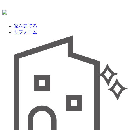
家を建てる
リフォーム