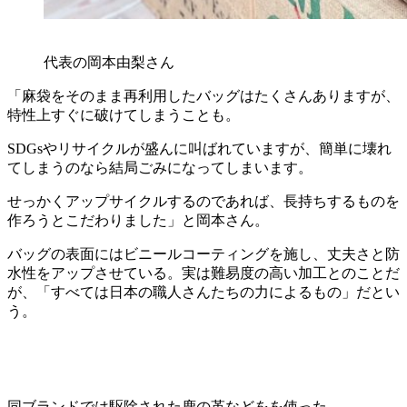
代表の岡本由梨さん
「麻袋をそのまま再利用したバッグはたくさんありますが、
特性上すぐに破けてしまうことも。
SDGsやリサイクルが盛んに叫ばれていますが、簡単に壊れ
てしまうのなら結局ごみになってしまいます。
せっかくアップサイクルするのであれば、長持ちするものを
作ろうとこだわりました」と岡本さん。
バッグの表面にはビニールコーティングを施し、丈夫さと防
水性をアップさせている。実は難易度の高い加工とのことだ
が、「すべては日本の職人さんたちの力によるもの」だとい
う。
同ブランドでは駆除された鹿の革などをを使った