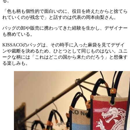
る。
「色も柄も個性的で面白いのに、役目を終えたからと捨てら
れていくのが残念で」と話すのは代表の岡本由梨さん。
バッグの卸や販売に携わってきた経験を生かし、デザイナー
も務めている。
KISSACOのバッグは、その時手に入った麻袋を見てデザイ
ンや裁断を決めるため、ひとつとして同じものはない。ユニ
ークな柄には「これはどこの国から来たのだろう」と想像す
る楽しみも。