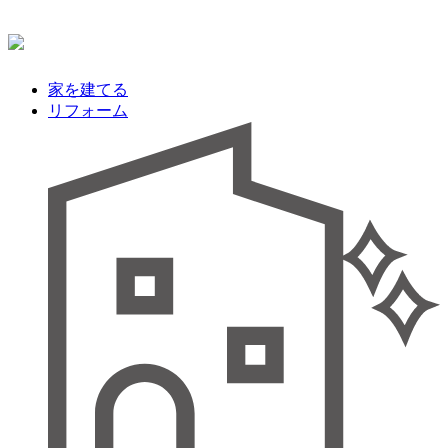
家を建てる
リフォーム